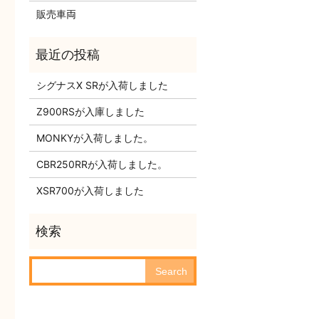
販売車両
シグナスX SRが入荷しました
Z900RSが入庫しました
MONKYが入荷しました。
CBR250RRが入荷しました。
XSR700が入荷しました