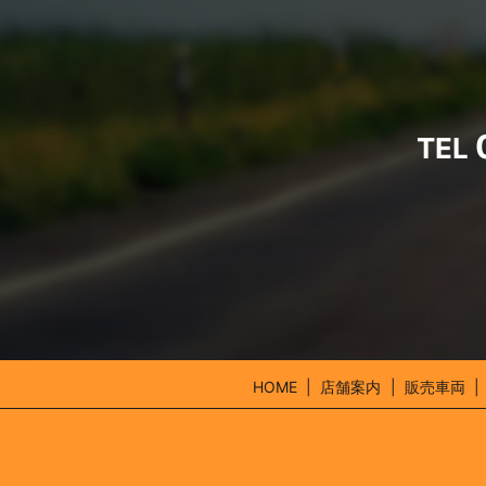
TEL
HOME
店舗案内
販売車両