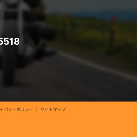
5518
イバシーポリシー
サイトマップ