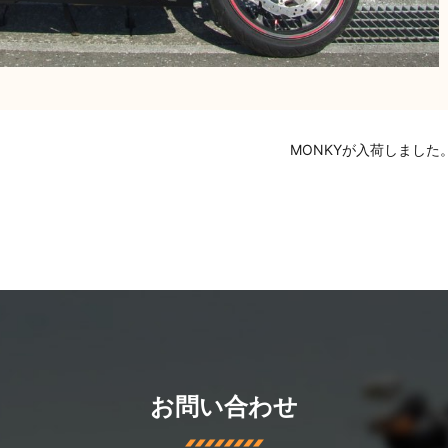
MONKYが入荷しました
お問い合わせ