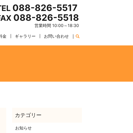
088-826-5517
TEL
088-826-5518
FAX
営業時間 10:00～18:30
料金
ギャラリー
お問い合わせ
。
お知らせ