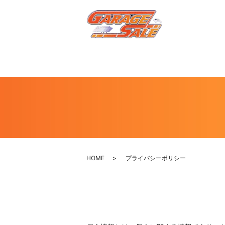
HOME
プライバシーポリシー