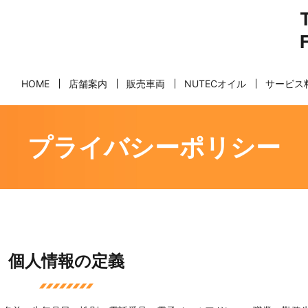
HOME
店舗案内
販売車両
NUTECオイル
サービス
プライバシーポリシー
個人情報の定義