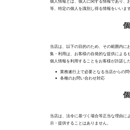
個人情報とは、個人に関する情報であり、
等、特定の個人を識別し得る情報をいいま
当店は、以下の目的のため、その範囲内に
集・利用は、お客様の自発的な提供による
個人情報を利用することをお客様が許諾し
業務遂行上で必要となる当店からの問
各種のお問い合わせ対応
当店は、法令に基づく場合等正当な理由に
示・提供することはありません。