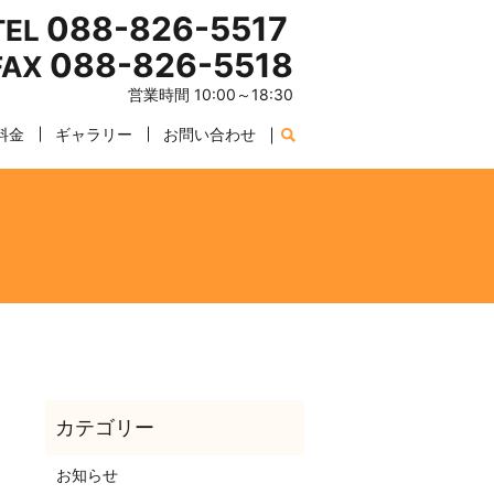
088-826-5517
TEL
088-826-5518
FAX
営業時間 10:00～18:30
料金
ギャラリー
お問い合わせ
お知らせ