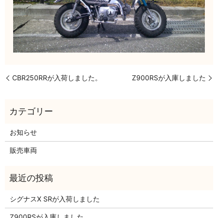
CBR250RRが入荷しました。
Z900RSが入庫しました
お知らせ
販売車両
シグナスX SRが入荷しました
Z900RSが入庫しました