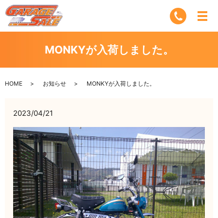
MONKYが入荷しました。
HOME
お知らせ
MONKYが入荷しました。
2023/04/21