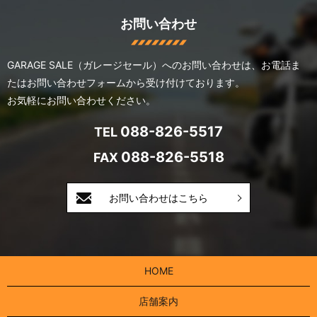
お問い合わせ
GARAGE SALE（ガレージセール）へのお問い合わせは、
お電話ま
たはお問い合わせフォームから受け付けております。
お気軽にお問い合わせください。
088-826-5517
TEL
088-826-5518
FAX
お問い合わせはこちら
HOME
店舗案内