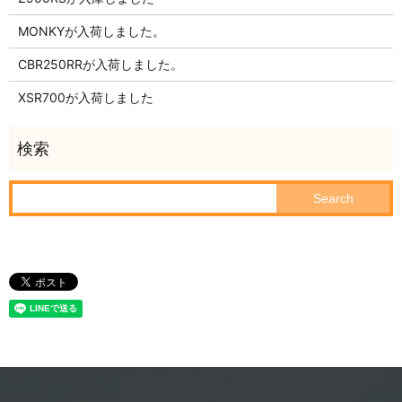
MONKYが入荷しました。
CBR250RRが入荷しました。
XSR700が入荷しました