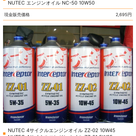
NUTEC エンジンオイル NC-50 10W50
現金販売価格
2,695円
NUTEC 4サイクルエンジンオイル ZZ-02 10W45