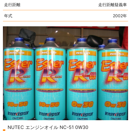
走行距離
走行距離疑義車
年式
2002年
NUTEC エンジンオイル NC-51 0W30