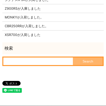
Z900RSが入庫しました
MONKYが入荷しました。
CBR250RRが入荷しました。
XSR700が入荷しました