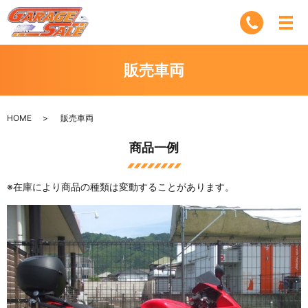
販売車両
HOME
販売車両
商品一例
※在庫により商品の種類は変動することがあります。