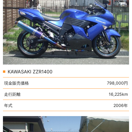
KAWASAKI ZZR1400
現金販売価格
798,000円
走行距離
16,225km
年式
2006年