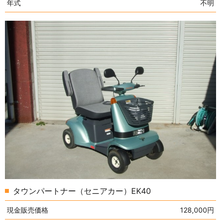
年式
不明
タウンパートナー（セニアカー）EK40
現金販売価格
128,000円