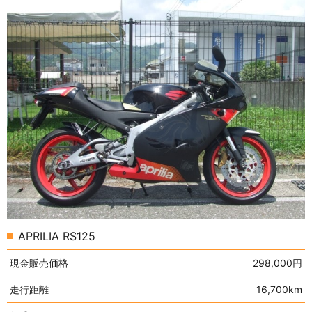
APRILIA RS125
現金販売価格
298,000円
走行距離
16,700km