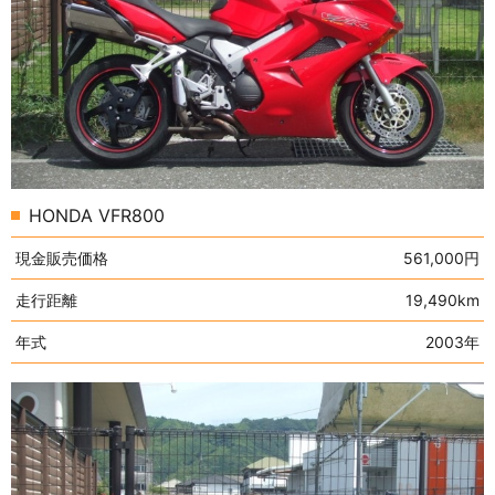
HONDA VFR800
現金販売価格
561,000円
走行距離
19,490km
年式
2003年