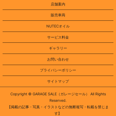
店舗案内
販売車両
NUTECオイル
サービス料金
ギャラリー
お問い合わせ
プライバシーポリシー
サイトマップ
Copyright © GARAGE SALE（ガレージセール） All Rights
Reserved.
【掲載の記事・写真・イラストなどの無断複写・転載を禁じま
す】