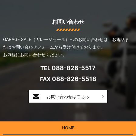
お問い合わせ
GARAGE SALE（ガレージセール）へのお問い合わせは、
お電話ま
たはお問い合わせフォームから受け付けております。
お気軽にお問い合わせください。
088-826-5517
TEL
088-826-5518
FAX
お問い合わせはこちら
HOME