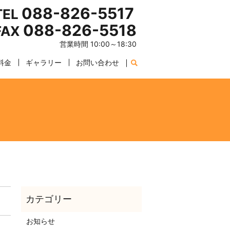
088-826-5517
TEL
088-826-5518
FAX
営業時間 10:00～18:30
料金
ギャラリー
お問い合わせ
お知らせ