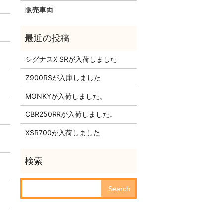
販売車両
シグナスX SRが入荷しました
Z900RSが入庫しました
MONKYが入荷しました。
CBR250RRが入荷しました。
XSR700が入荷しました