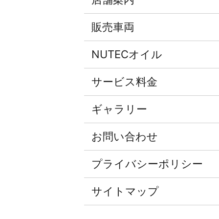
販売車両
NUTECオイル
サービス料金
ギャラリー
お問い合わせ
プライバシーポリシー
サイトマップ