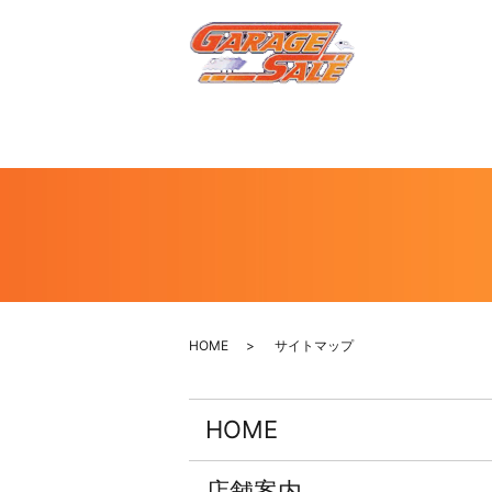
HOME
サイトマップ
HOME
店舗案内